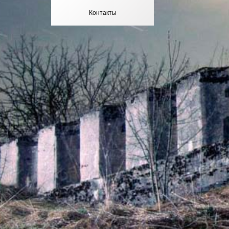
Контакты